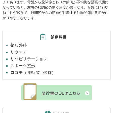
よくあります。骨盤から股関節まわりの筋肉が不均衡な緊張状態に
なっていると、左右の股関節の動く角度が悪くなり、骨盤に傾斜や
ねじれが起きて、股関節からの筋肉が付着する仙腸関節に負担がか
かりやすくなります。
整形外科
リウマチ
リハビリテーション
スポーツ整形
ロコモ（運動器症候群）