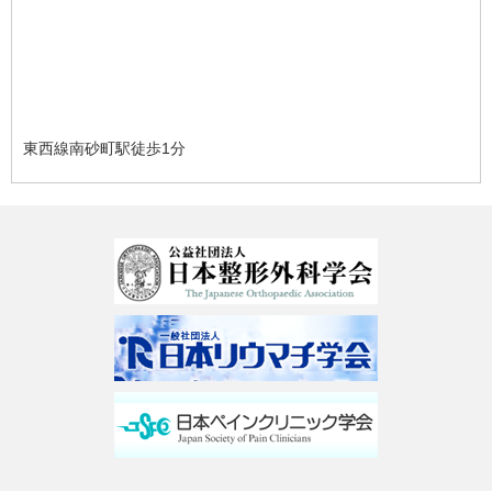
東西線南砂町駅徒歩1分