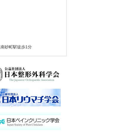
線南砂町駅徒歩1分