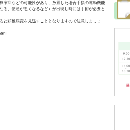
狭窄症などの可能性があり、放置した場合手指の運動機能
なる、便通が悪くなるなど）が出現し時には手術が必要と
ると頚椎病変を見逃すこととなりますので注意しましょ
html