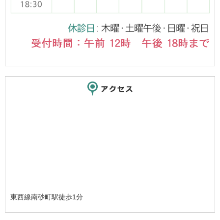
東西線南砂町駅徒歩1分