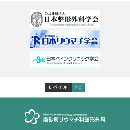
モバイル
PC