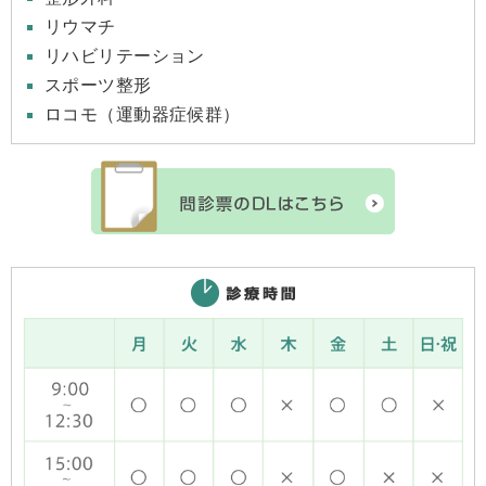
リウマチ
リハビリテーション
スポーツ整形
ロコモ（運動器症候群）