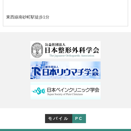
東西線南砂町駅徒歩1分
モバイル
PC