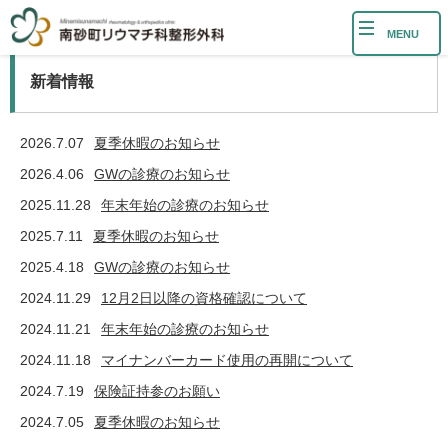
MENU
新着情報
2026.7.07
夏季休暇のお知らせ
2026.4.06
GWの診療のお知らせ
2025.11.28
年末年始の診療のお知らせ
2025.7.11
夏季休暇のお知らせ
2025.4.18
GWの診療のお知らせ
2024.11.29
12月2日以降の資格確認について
2024.11.21
年末年始の診療のお知らせ
2024.11.18
マイナンバーカード使用の再開について
2024.7.19
保険証持参のお願い
2024.7.05
夏季休暇のお知らせ