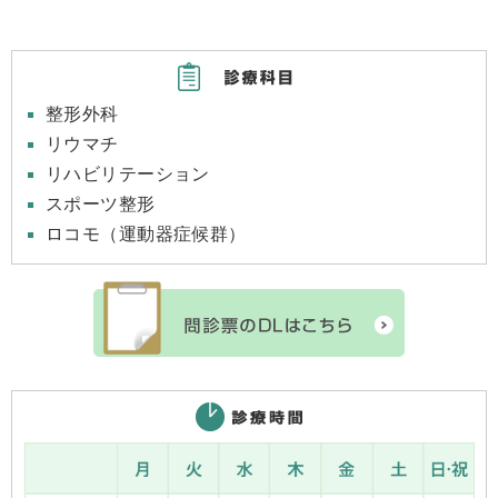
整形外科
リウマチ
リハビリテーション
スポーツ整形
ロコモ（運動器症候群）