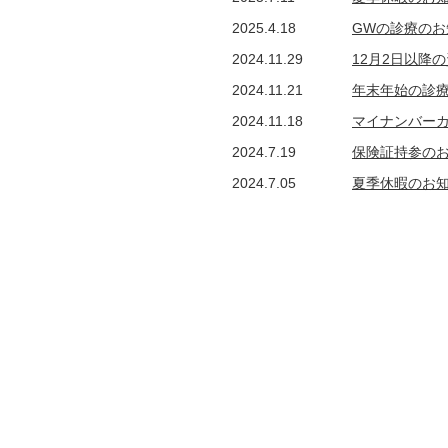
2025.4.18
GWの診療のお
2024.11.29
12月2日以降
2024.11.21
年末年始の診
2024.11.18
マイナンバー
2024.7.19
保険証持参の
2024.7.05
夏季休暇のお