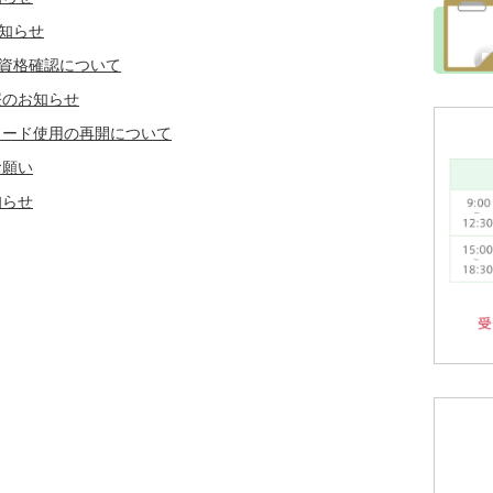
知らせ
の資格確認について
療のお知らせ
カード使用の再開について
お願い
知らせ