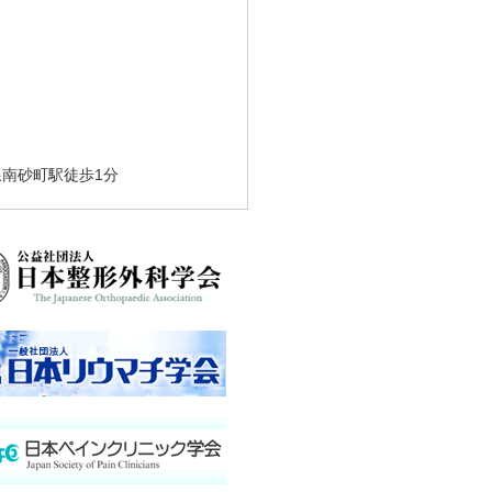
線南砂町駅徒歩1分