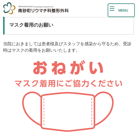
MENU
マスク着用のお願い
当院におきましては患者様及びスタッフを感染から守るため、受診
時はマスクの着用をお願いいたします。