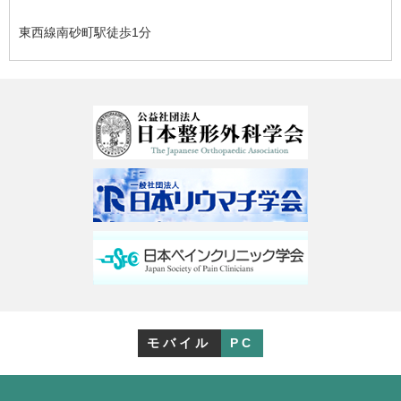
東西線南砂町駅徒歩1分
モバイル
PC