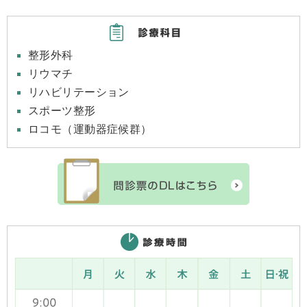
整形外科
リウマチ
リハビリテーション
スポーツ整形
ロコモ（運動器症候群）