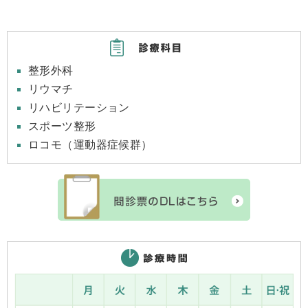
整形外科
リウマチ
リハビリテーション
スポーツ整形
ロコモ（運動器症候群）