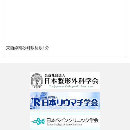
東西線南砂町駅徒歩1分