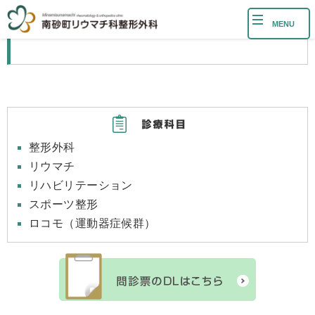
MENU
整形外科
リウマチ
リハビリテーション
スポーツ整形
ロコモ（運動器症候群）